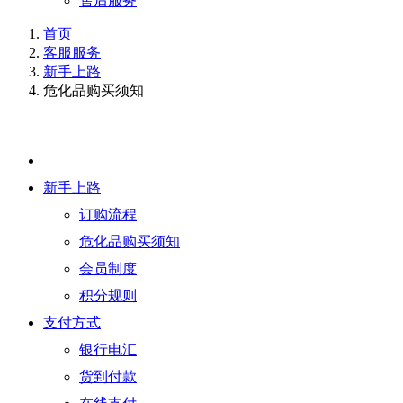
售后服务
首页
客服服务
新手上路
危化品购买须知
新手上路
订购流程
危化品购买须知
会员制度
积分规则
支付方式
银行电汇
货到付款