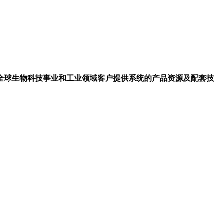
全球生物科技事业和工业领域客户提供系统的产品资源及配套技