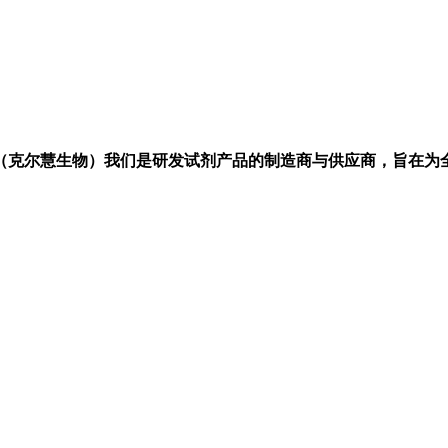
（克尔慧生物）我们是研发试剂产品的制造商与供应商，旨在为