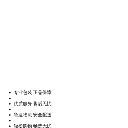
专业包装 正品保障
优质服务 售后无忧
急速物流 安全配送
轻松购物 畅选无忧