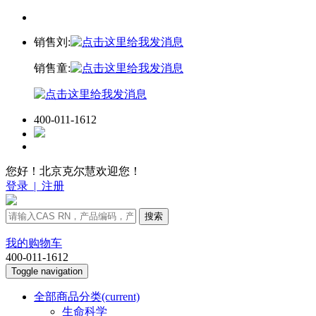
销售刘:
销售童:
400-011-1612
您好！北京克尔慧欢迎您！
登录
|
注册
搜索
我的购物车
400-011-1612
Toggle navigation
全部商品分类
(current)
生命科学