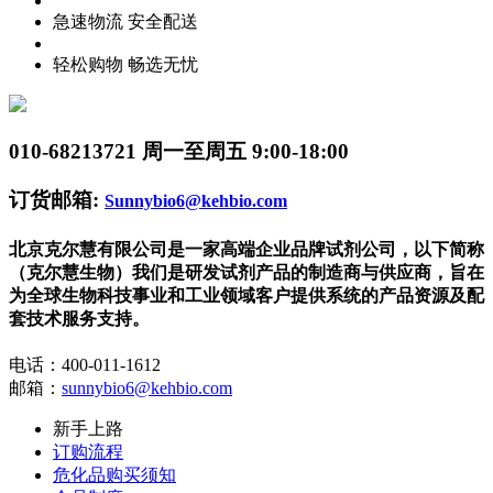
急速物流 安全配送
轻松购物 畅选无忧
010-68213721
周一至周五 9:00-18:00
订货邮箱:
Sunnybio6@kehbio.com
北京克尔慧有限公司是一家高端企业品牌试剂公司，以下简称
（克尔慧生物）我们是研发试剂产品的制造商与供应商，旨在
为全球生物科技事业和工业领域客户提供系统的产品资源及配
套技术服务支持。
电话：400-011-1612
邮箱：
sunnybio6@kehbio.com
新手上路
订购流程
危化品购买须知