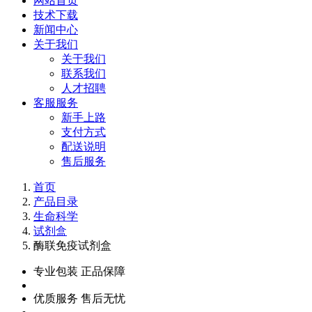
网站首页
技术下载
新闻中心
关于我们
关于我们
联系我们
人才招聘
客服服务
新手上路
支付方式
配送说明
售后服务
首页
产品目录
生命科学
试剂盒
酶联免疫试剂盒
专业包装 正品保障
优质服务 售后无忧