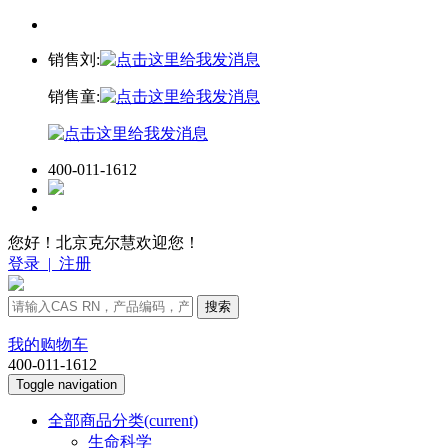
销售刘:
销售童:
400-011-1612
您好！北京克尔慧欢迎您！
登录
|
注册
搜索
我的购物车
400-011-1612
Toggle navigation
全部商品分类
(current)
生命科学