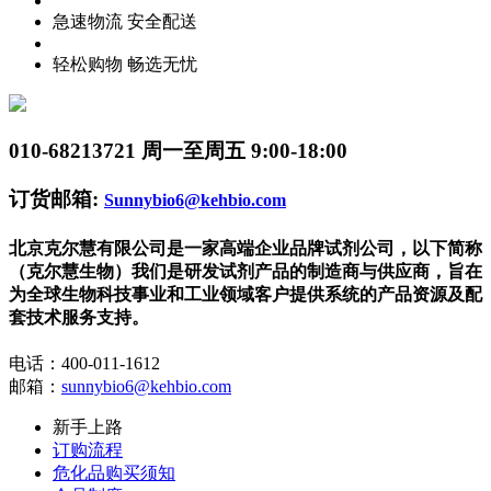
急速物流 安全配送
轻松购物 畅选无忧
010-68213721
周一至周五 9:00-18:00
订货邮箱:
Sunnybio6@kehbio.com
北京克尔慧有限公司是一家高端企业品牌试剂公司，以下简称
（克尔慧生物）我们是研发试剂产品的制造商与供应商，旨在
为全球生物科技事业和工业领域客户提供系统的产品资源及配
套技术服务支持。
电话：400-011-1612
邮箱：
sunnybio6@kehbio.com
新手上路
订购流程
危化品购买须知