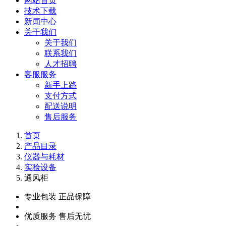
网站首页
技术下载
新闻中心
关于我们
关于我们
联系我们
人才招聘
客服服务
新手上路
支付方式
配送说明
售后服务
首页
产品目录
仪器与耗材
实验设备
通风柜
专业包装 正品保障
优质服务 售后无忧