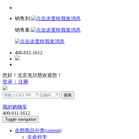
销售刘:
销售童:
400-011-1612
您好！北京克尔慧欢迎您！
登录
|
注册
搜索
我的购物车
400-011-1612
Toggle navigation
全部商品分类
(current)
生命科学