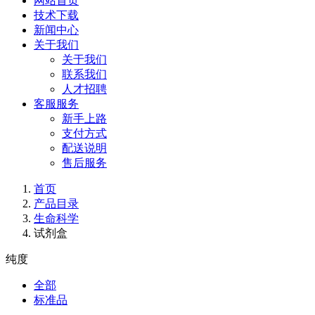
网站首页
技术下载
新闻中心
关于我们
关于我们
联系我们
人才招聘
客服服务
新手上路
支付方式
配送说明
售后服务
首页
产品目录
生命科学
试剂盒
纯度
全部
标准品