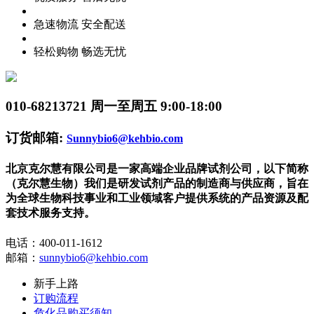
急速物流 安全配送
轻松购物 畅选无忧
010-68213721
周一至周五 9:00-18:00
订货邮箱:
Sunnybio6@kehbio.com
北京克尔慧有限公司是一家高端企业品牌试剂公司，以下简称
（克尔慧生物）我们是研发试剂产品的制造商与供应商，旨在
为全球生物科技事业和工业领域客户提供系统的产品资源及配
套技术服务支持。
电话：400-011-1612
邮箱：
sunnybio6@kehbio.com
新手上路
订购流程
危化品购买须知