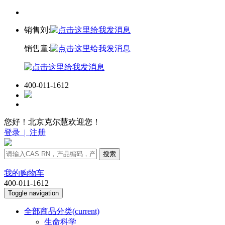
销售刘:
销售童:
400-011-1612
您好！北京克尔慧欢迎您！
登录
|
注册
搜索
我的购物车
400-011-1612
Toggle navigation
全部商品分类
(current)
生命科学