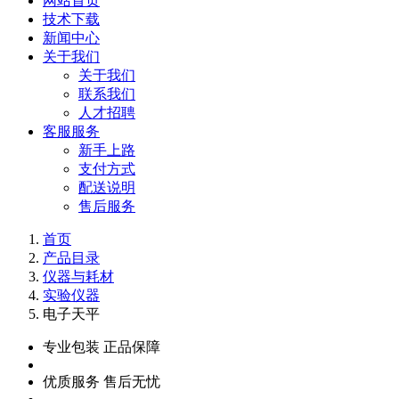
网站首页
技术下载
新闻中心
关于我们
关于我们
联系我们
人才招聘
客服服务
新手上路
支付方式
配送说明
售后服务
首页
产品目录
仪器与耗材
实验仪器
电子天平
专业包装 正品保障
优质服务 售后无忧