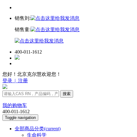
销售刘:
销售童:
400-011-1612
您好！北京克尔慧欢迎您！
登录
|
注册
搜索
我的购物车
400-011-1612
Toggle navigation
全部商品分类
(current)
生命科学