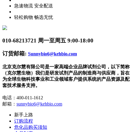
急速物流 安全配送
轻松购物 畅选无忧
010-68213721
周一至周五 9:00-18:00
订货邮箱:
Sunnybio6@kehbio.com
北京克尔慧有限公司是一家高端企业品牌试剂公司，以下简称
（克尔慧生物）我们是研发试剂产品的制造商与供应商，旨在
为全球生物科技事业和工业领域客户提供系统的产品资源及配
套技术服务支持。
电话：400-011-1612
邮箱：
sunnybio6@kehbio.com
新手上路
订购流程
危化品购买须知